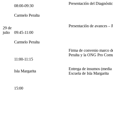
Presentación del Diagnóstic
08:00-09:30
Carmelo Peralta
Presentación de avances – 
29 de
julio
09:45-11:00
Carmelo Peralta
Firma de convenio marco de
Peralta y la ONG Pro Comu
11:00-11:15
Entrega de insumos (media 
Isla Margarita
Escuela de Isla Margarita
15:00