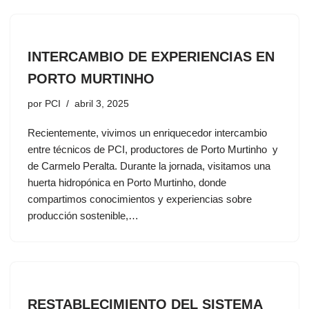
INTERCAMBIO DE EXPERIENCIAS EN
PORTO MURTINHO
por
PCI
abril 3, 2025
Recientemente, vivimos un enriquecedor intercambio
entre técnicos de PCI, productores de Porto Murtinho y
de Carmelo Peralta. Durante la jornada, visitamos una
huerta hidropónica en Porto Murtinho, donde
compartimos conocimientos y experiencias sobre
producción sostenible,…
RESTABLECIMIENTO DEL SISTEMA