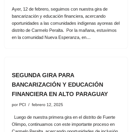
Ayer, 12 de febrero, seguimos con nuestra gira de
bancarización y educación financiera, acercando
oportunidades a las comunidades indígenas ayoreas del
distrito de Carmelo Peralta. Por la mañana, estuvimos
en la comunidad Nueva Esperanza, en…
SEGUNDA GIRA PARA
BANCARIZACIÓN Y EDUCACIÓN
FINANCIERA EN ALTO PARAGUAY
por
PCI
febrero 12, 2025
Luego de nuestra primera gira en el distrito de Fuerte
Olimpo, continuamos con este importante proceso en
Carmelo Peralta, acercando oportunidades de inclusión