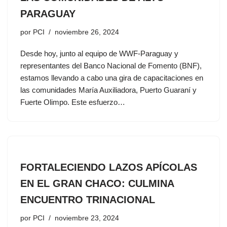
PARAGUAY
por
PCI
noviembre 26, 2024
Desde hoy, junto al equipo de WWF-Paraguay y
representantes del Banco Nacional de Fomento (BNF),
estamos llevando a cabo una gira de capacitaciones en
las comunidades María Auxiliadora, Puerto Guaraní y
Fuerte Olimpo. Este esfuerzo…
FORTALECIENDO LAZOS APÍCOLAS
EN EL GRAN CHACO: CULMINA
ENCUENTRO TRINACIONAL
por
PCI
noviembre 23, 2024