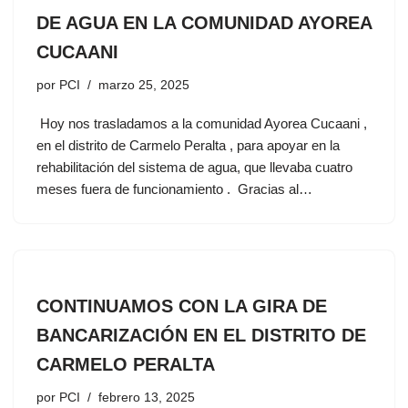
DE AGUA EN LA COMUNIDAD AYOREA
CUCAANI
por
PCI
marzo 25, 2025
Hoy nos trasladamos a la comunidad Ayorea Cucaani ,
en el distrito de Carmelo Peralta , para apoyar en la
rehabilitación del sistema de agua, que llevaba cuatro
meses fuera de funcionamiento . Gracias al…
CONTINUAMOS CON LA GIRA DE
BANCARIZACIÓN EN EL DISTRITO DE
CARMELO PERALTA
por
PCI
febrero 13, 2025