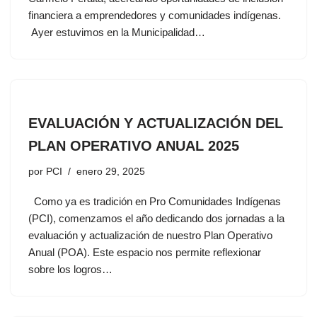
financiera a emprendedores y comunidades indígenas.
Ayer estuvimos en la Municipalidad…
EVALUACIÓN Y ACTUALIZACIÓN DEL
PLAN OPERATIVO ANUAL 2025
por
PCI
enero 29, 2025
Como ya es tradición en Pro Comunidades Indígenas
(PCI), comenzamos el año dedicando dos jornadas a la
evaluación y actualización de nuestro Plan Operativo
Anual (POA). Este espacio nos permite reflexionar
sobre los logros…