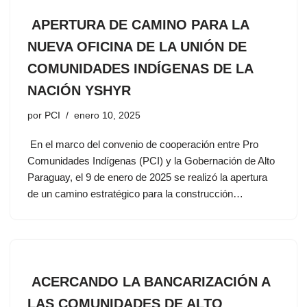
APERTURA DE CAMINO PARA LA
NUEVA OFICINA DE LA UNIÓN DE
COMUNIDADES INDÍGENAS DE LA
NACIÓN YSHYR
por
PCI
enero 10, 2025
En el marco del convenio de cooperación entre Pro
Comunidades Indígenas (PCI) y la Gobernación de Alto
Paraguay, el 9 de enero de 2025 se realizó la apertura
de un camino estratégico para la construcción…
ACERCANDO LA BANCARIZACIÓN A
LAS COMUNIDADES DE ALTO