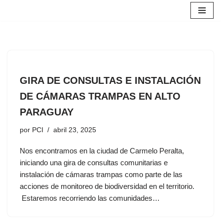
Saltar
al
contenido
GIRA DE CONSULTAS E INSTALACIÓN
DE CÁMARAS TRAMPAS EN ALTO
PARAGUAY
por
PCI
abril 23, 2025
Nos encontramos en la ciudad de Carmelo Peralta,
iniciando una gira de consultas comunitarias e
instalación de cámaras trampas como parte de las
acciones de monitoreo de biodiversidad en el territorio.
Estaremos recorriendo las comunidades…