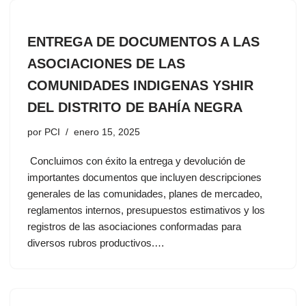
ENTREGA DE DOCUMENTOS A LAS
ASOCIACIONES DE LAS
COMUNIDADES INDIGENAS YSHIR
DEL DISTRITO DE BAHÍA NEGRA
por
PCI
enero 15, 2025
Concluimos con éxito la entrega y devolución de
importantes documentos que incluyen descripciones
generales de las comunidades, planes de mercadeo,
reglamentos internos, presupuestos estimativos y los
registros de las asociaciones conformadas para
diversos rubros productivos.…