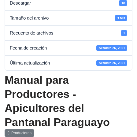
Descargar
18
Tamaño del archivo
3 MB
Recuento de archivos
1
Fecha de creación
octubre 26, 2021
Última actualización
octubre 26, 2021
Manual para
Productores -
Apicultores del
Pantanal Paraguayo
Productores