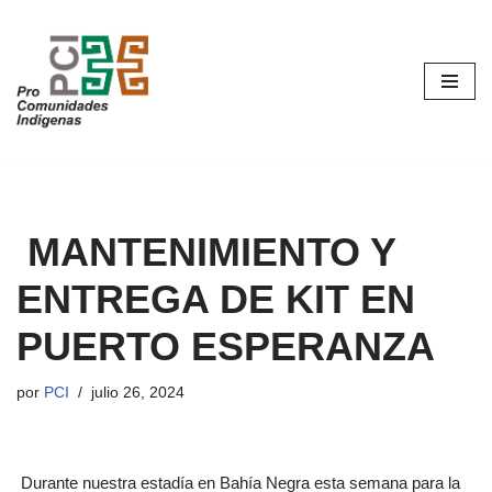
Saltar
al
contenido
MANTENIMIENTO Y
ENTREGA DE KIT EN
PUERTO ESPERANZA
por
PCI
julio 26, 2024
Durante nuestra estadía en Bahía Negra esta semana para la