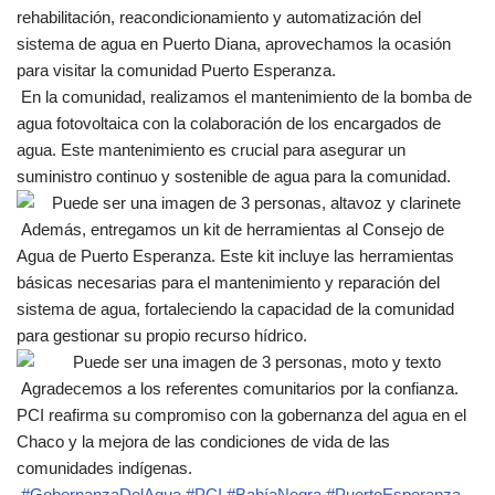
rehabilitación, reacondicionamiento y automatización del
sistema de agua en Puerto Diana, aprovechamos la ocasión
para visitar la comunidad Puerto Esperanza.
En la comunidad, realizamos el mantenimiento de la bomba de
agua fotovoltaica con la colaboración de los encargados de
agua. Este mantenimiento es crucial para asegurar un
suministro continuo y sostenible de agua para la comunidad.
Además, entregamos un kit de herramientas al Consejo de
Agua de Puerto Esperanza. Este kit incluye las herramientas
básicas necesarias para el mantenimiento y reparación del
sistema de agua, fortaleciendo la capacidad de la comunidad
para gestionar su propio recurso hídrico.
Agradecemos a los referentes comunitarios por la confianza.
PCI reafirma su compromiso con la gobernanza del agua en el
Chaco y la mejora de las condiciones de vida de las
comunidades indígenas.
#GobernanzaDelAgua
#PCI
#BahíaNegra
#PuertoEsperanza