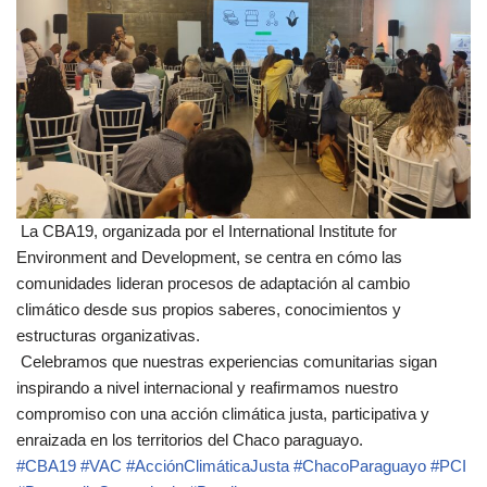
La CBA19, organizada por el International Institute for
Environment and Development, se centra en cómo las
comunidades lideran procesos de adaptación al cambio
climático desde sus propios saberes, conocimientos y
estructuras organizativas.
Celebramos que nuestras experiencias comunitarias sigan
inspirando a nivel internacional y reafirmamos nuestro
compromiso con una acción climática justa, participativa y
enraizada en los territorios del Chaco paraguayo.
#CBA19
#VAC
#AcciónClimáticaJusta
#ChacoParaguayo
#PCI