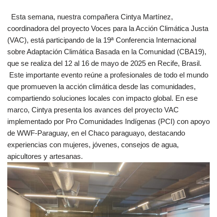
Esta semana, nuestra compañera Cintya Martínez,
coordinadora del proyecto Voces para la Acción Climática Justa
(VAC), está participando de la 19ª Conferencia Internacional
sobre Adaptación Climática Basada en la Comunidad (CBA19),
que se realiza del 12 al 16 de mayo de 2025 en Recife, Brasil.
Este importante evento reúne a profesionales de todo el mundo
que promueven la acción climática desde las comunidades,
compartiendo soluciones locales con impacto global. En ese
marco, Cintya presenta los avances del proyecto VAC
implementado por Pro Comunidades Indígenas (PCI) con apoyo
de WWF-Paraguay, en el Chaco paraguayo, destacando
experiencias con mujeres, jóvenes, consejos de agua,
apicultores y artesanas.