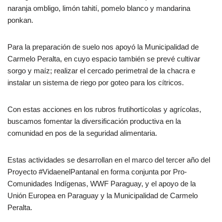
naranja ombligo, limón tahití, pomelo blanco y mandarina
ponkan.
Para la preparación de suelo nos apoyó la Municipalidad de
Carmelo Peralta, en cuyo espacio también se prevé cultivar
sorgo y maíz; realizar el cercado perimetral de la chacra e
instalar un sistema de riego por goteo para los cítricos.
Con estas acciones en los rubros frutihortícolas y agrícolas,
buscamos fomentar la diversificación productiva en la
comunidad en pos de la seguridad alimentaria.
Estas actividades se desarrollan en el marco del tercer año del
Proyecto #VidaenelPantanal en forma conjunta por Pro-
Comunidades Indígenas, WWF Paraguay, y el apoyo de la
Unión Europea en Paraguay y la Municipalidad de Carmelo
Peralta.