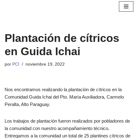
Saltar
al
contenido
Plantación de cítricos
en Guida Ichai
por
PCI
noviembre 19, 2022
Nos encontramos realizando la plantación de cítricos en la
Comunidad Guida Ichai del Pto. María Auxiliadora, Carmelo
Peralta, Alto Paraguay.
Los trabajos de plantación fueron realizados por pobladores de
la comunidad con nuestro acompañamiento técnico.
Entregamos a la comunidad un total de 25 plantines cítricos de