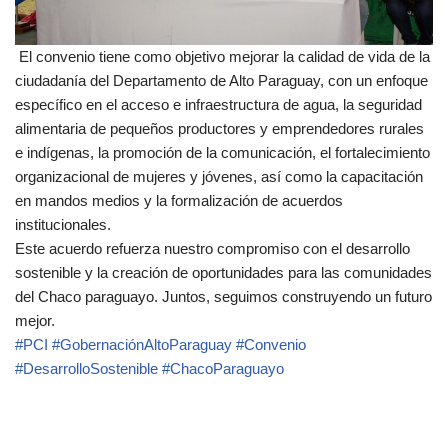
El convenio tiene como objetivo mejorar la calidad de vida de la
ciudadanía del Departamento de Alto Paraguay, con un enfoque
específico en el acceso e infraestructura de agua, la seguridad
alimentaria de pequeños productores y emprendedores rurales
e indígenas, la promoción de la comunicación, el fortalecimiento
organizacional de mujeres y jóvenes, así como la capacitación
en mandos medios y la formalización de acuerdos
institucionales.
Este acuerdo refuerza nuestro compromiso con el desarrollo
sostenible y la creación de oportunidades para las comunidades
del Chaco paraguayo. Juntos, seguimos construyendo un futuro
mejor.
#PCI
#GobernaciónAltoParaguay
#Convenio
#DesarrolloSostenible
#ChacoParaguayo