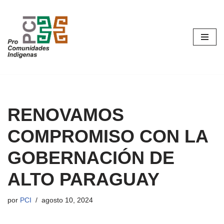
Saltar
al
contenido
RENOVAMOS
COMPROMISO CON LA
GOBERNACIÓN DE
ALTO PARAGUAY
por
PCI
agosto 10, 2024