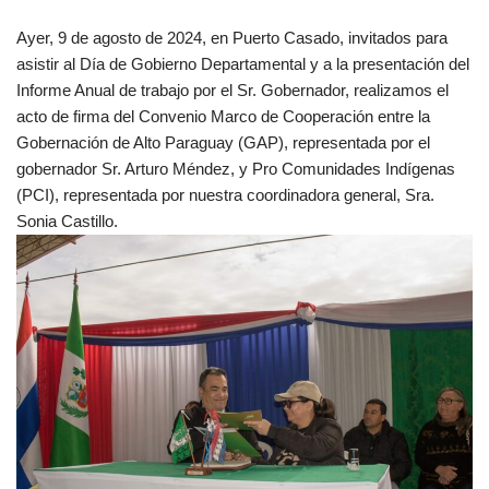
Ayer, 9 de agosto de 2024, en Puerto Casado, invitados para
asistir al Día de Gobierno Departamental y a la presentación del
Informe Anual de trabajo por el Sr. Gobernador, realizamos el
acto de firma del Convenio Marco de Cooperación entre la
Gobernación de Alto Paraguay (GAP), representada por el
gobernador Sr. Arturo Méndez, y Pro Comunidades Indígenas
(PCI), representada por nuestra coordinadora general, Sra.
Sonia Castillo.