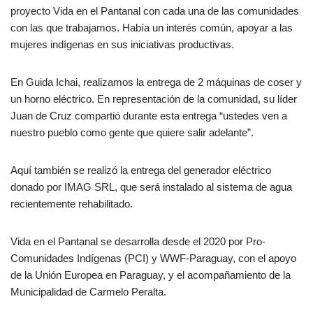
proyecto Vida en el Pantanal con cada una de las comunidades
con las que trabajamos. Había un interés común, apoyar a las
mujeres indígenas en sus iniciativas productivas.
En Guida Ichai, realizamos la entrega de 2 máquinas de coser y
un horno eléctrico. En representación de la comunidad, su líder
Juan de Cruz compartió durante esta entrega “ustedes ven a
nuestro pueblo como gente que quiere salir adelante”.
Aquí también se realizó la entrega del generador eléctrico
donado por IMAG SRL, que será instalado al sistema de agua
recientemente rehabilitado.
Vida en el Pantanal se desarrolla desde el 2020 por Pro-
Comunidades Indígenas (PCI) y WWF-Paraguay, con el apoyo
de la Unión Europea en Paraguay, y el acompañamiento de la
Municipalidad de Carmelo Peralta.