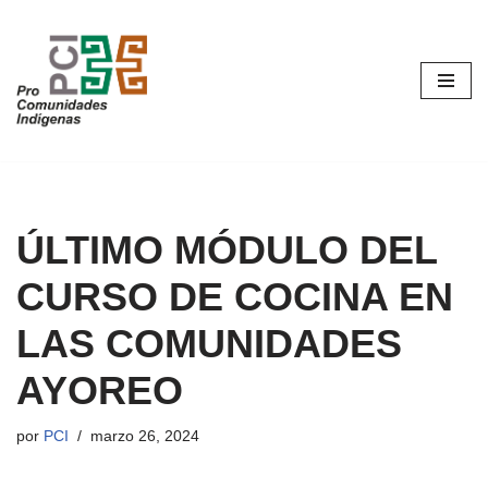
Saltar
al
contenido
ÚLTIMO MÓDULO DEL
CURSO DE COCINA EN
LAS COMUNIDADES
AYOREO
por
PCI
marzo 26, 2024